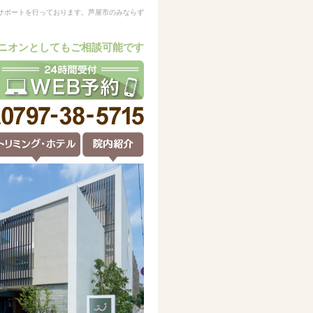
サポートを行っております。芦屋市のみならず
ニオンとしてもご相談可能です