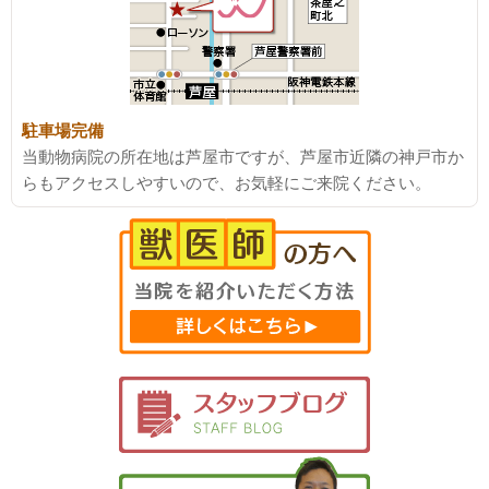
駐車場完備
当動物病院の所在地は芦屋市ですが、芦屋市近隣の神戸市か
らもアクセスしやすいので、お気軽にご来院ください。