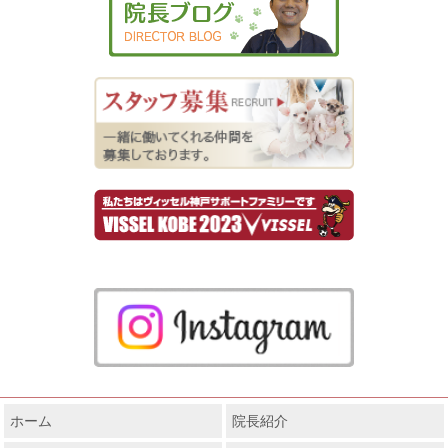
ホーム
院長紹介