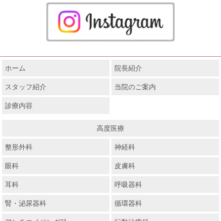
ホーム
院長紹介
スタッフ紹介
当院のご案内
診療内容
高度医療
整形外科
神経科
眼科
皮膚科
耳科
呼吸器科
腎・泌尿器科
循環器科