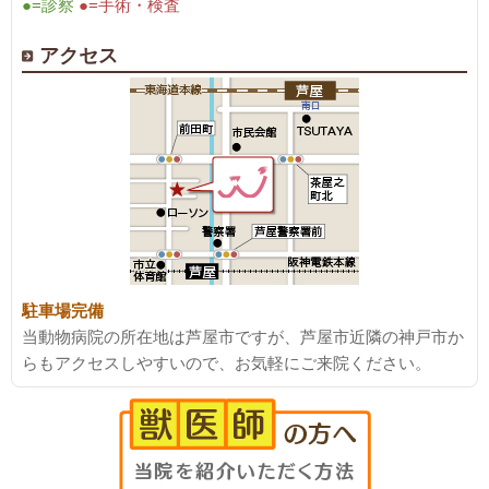
●=診察
●=手術・検査
アクセス
駐車場完備
当動物病院の所在地は芦屋市ですが、芦屋市近隣の神戸市か
らもアクセスしやすいので、お気軽にご来院ください。