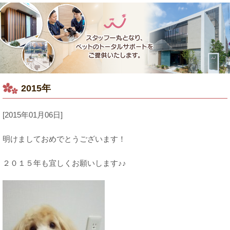
2015年
[2015年01月06日]
明けましておめでとうございます！
２０１５年も宜しくお願いします♪♪