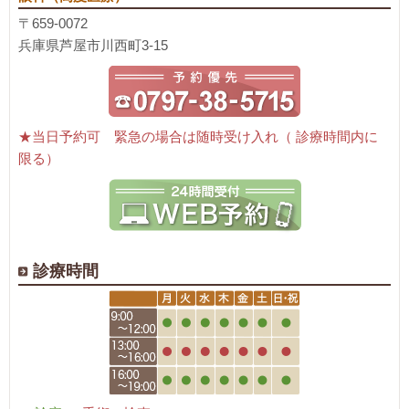
〒659-0072
兵庫県芦屋市川西町3-15
★当日予約可 緊急の場合は随時受け入れ（ 診療時間内に
限る）
診療時間