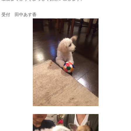
受付　田中あす香