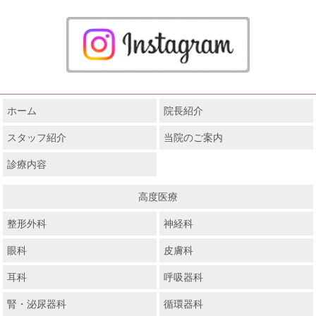
ホーム
院長紹介
スタッフ紹介
当院のご案内
診療内容
高度医療
整形外科
神経科
眼科
皮膚科
耳科
呼吸器科
腎・泌尿器科
循環器科