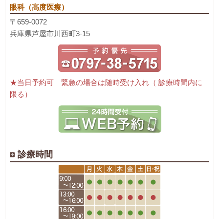
眼科（高度医療）
〒659-0072
兵庫県芦屋市川西町3-15
★当日予約可 緊急の場合は随時受け入れ（ 診療時間内に
限る）
診療時間