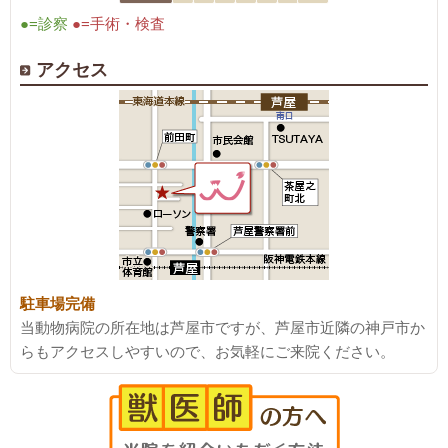
●=診察
●=手術・検査
アクセス
駐車場完備
当動物病院の所在地は芦屋市ですが、芦屋市近隣の神戸市か
らもアクセスしやすいので、お気軽にご来院ください。