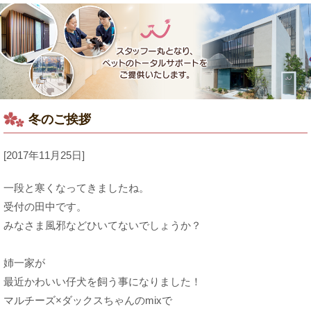
冬のご挨拶
[2017年11月25日]
一段と寒くなってきましたね。

受付の田中です。

みなさま風邪などひいてないでしょうか？

姉一家が

最近かわいい仔犬を飼う事になりました！

マルチーズ×ダックスちゃんのmixで
