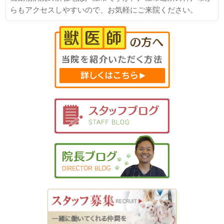
らもアクセスしやすいので、お気軽にご来院ください。