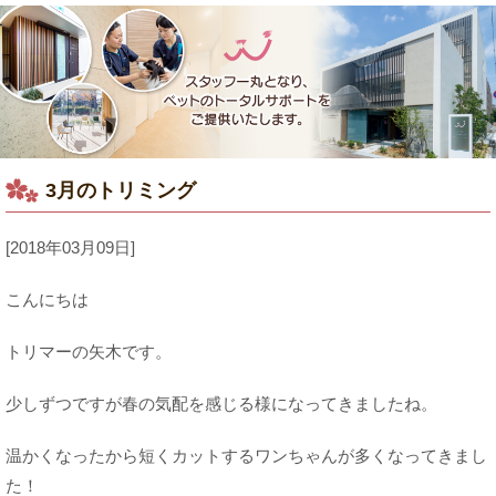
3月のトリミング
[2018年03月09日]
こんにちは
トリマーの矢木です。
少しずつですが春の気配を感じる様になってきましたね。
温かくなったから短くカットするワンちゃんが多くなってきまし
た！