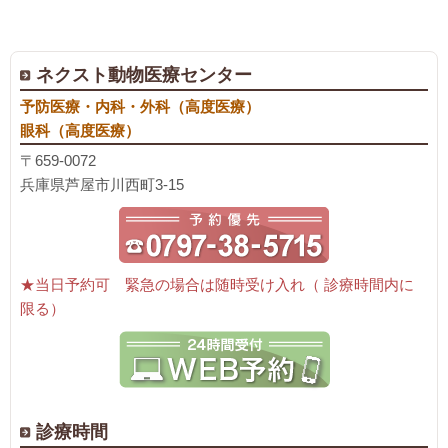
ネクスト動物医療センター
予防医療・内科・外科（高度医療）
眼科（高度医療）
〒659-0072
兵庫県芦屋市川西町3-15
★当日予約可 緊急の場合は随時受け入れ（ 診療時間内に
限る）
診療時間