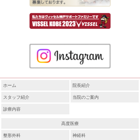
ホーム
院長紹介
スタッフ紹介
当院のご案内
診療内容
高度医療
整形外科
神経科