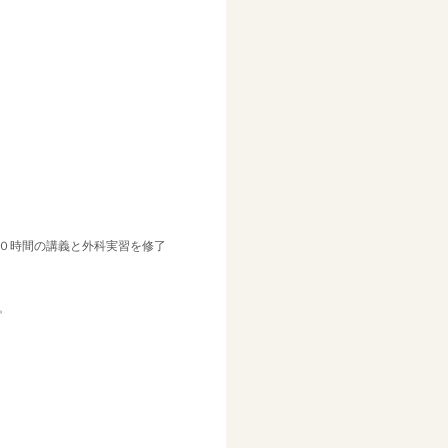
０時間の講義と外科実習を修了
。