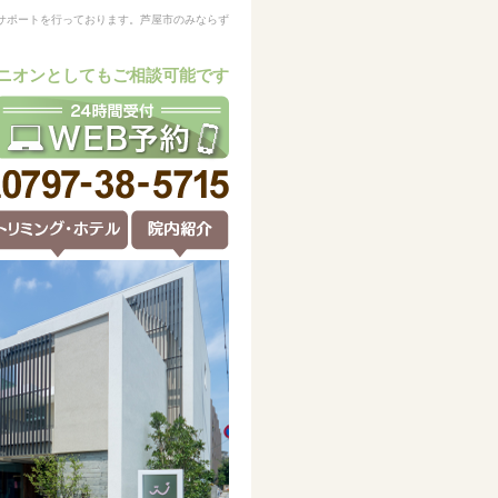
サポートを行っております。芦屋市のみならず
ニオンとしてもご相談可能です