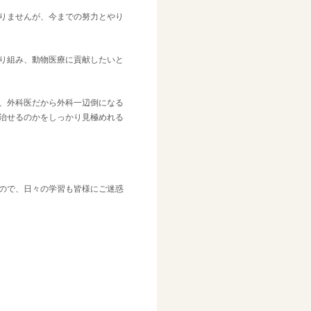
りませんが、今までの努力とやり
り組み、動物医療に貢献したいと
、外科医だから外科一辺倒になる
治せるのかをしっかり見極めれる
ので、日々の学習も皆様にご迷惑