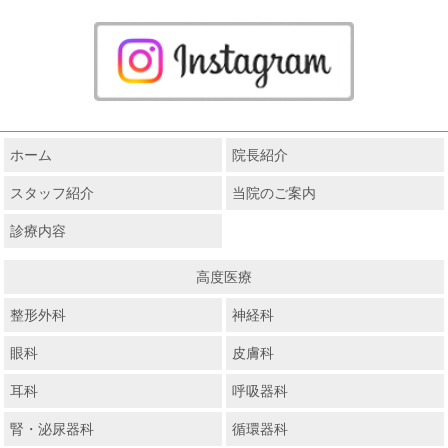
ホーム
院長紹介
スタッフ紹介
当院のご案内
診療内容
高度医療
整形外科
神経科
眼科
皮膚科
耳科
呼吸器科
腎・泌尿器科
循環器科