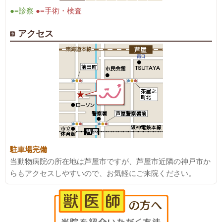
●=診察
●=手術・検査
アクセス
駐車場完備
当動物病院の所在地は芦屋市ですが、芦屋市近隣の神戸市か
らもアクセスしやすいので、お気軽にご来院ください。