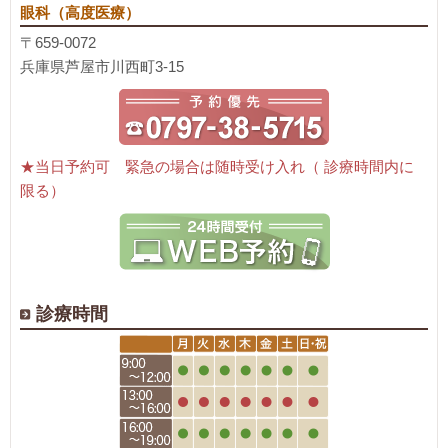
眼科（高度医療）
〒659-0072
兵庫県芦屋市川西町3-15
★当日予約可 緊急の場合は随時受け入れ（ 診療時間内に
限る）
診療時間