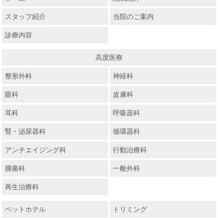
スタッフ紹介
当院のご案内
診療内容
高度医療
整形外科
神経科
眼科
皮膚科
耳科
呼吸器科
腎・泌尿器科
循環器科
アンチエイジング科
行動治療科
腫瘍科
一般外科
再生治療科
ペットホテル
トリミング