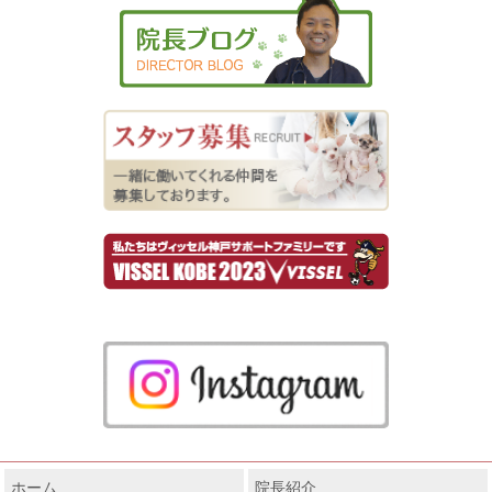
ホーム
院長紹介