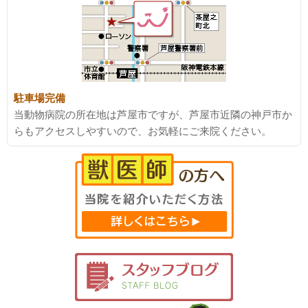
駐車場完備
当動物病院の所在地は芦屋市ですが、芦屋市近隣の神戸市か
らもアクセスしやすいので、お気軽にご来院ください。