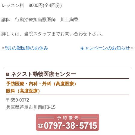
レッスン料 8000円(全4回分)
講師 行動治療担当獣医師 川上絢香
詳しくは、当院スタッフまでお問い合わせ下さい。
«
9月の獣医師のお休み
キャンペーンのお知らせ
»
ネクスト動物医療センター
予防医療・内科・外科（高度医療）
眼科（高度医療）
〒659-0072
兵庫県芦屋市川西町3-15