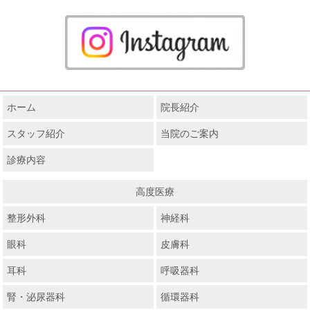
ホーム
院長紹介
スタッフ紹介
当院のご案内
診療内容
高度医療
整形外科
神経科
眼科
皮膚科
耳科
呼吸器科
腎・泌尿器科
循環器科