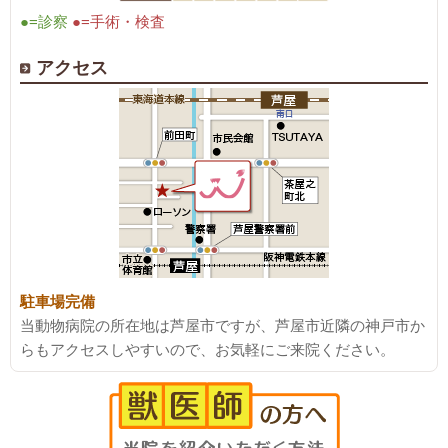
●=診察
●=手術・検査
アクセス
駐車場完備
当動物病院の所在地は芦屋市ですが、芦屋市近隣の神戸市か
らもアクセスしやすいので、お気軽にご来院ください。