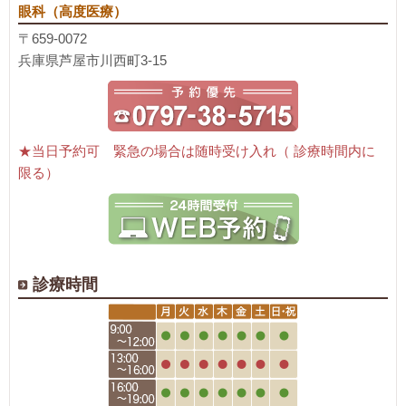
眼科（高度医療）
〒659-0072
兵庫県芦屋市川西町3-15
★当日予約可 緊急の場合は随時受け入れ（ 診療時間内に
限る）
診療時間