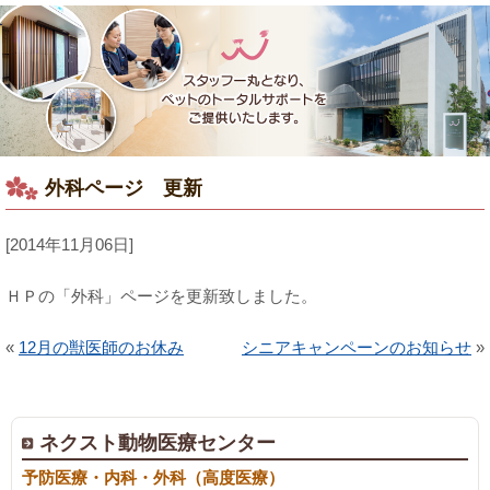
外科ページ 更新
[2014年11月06日]
ＨＰの「外科」ページを更新致しました。
«
12月の獣医師のお休み
シニアキャンペーンのお知らせ
»
ネクスト動物医療センター
予防医療・内科・外科（高度医療）