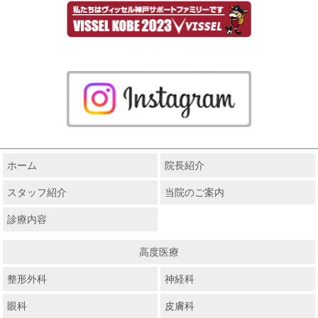
ホーム
院長紹介
スタッフ紹介
当院のご案内
診療内容
高度医療
整形外科
神経科
眼科
皮膚科