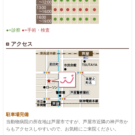
●=診察
●=手術・検査
アクセス
駐車場完備
当動物病院の所在地は芦屋市ですが、芦屋市近隣の神戸市か
らもアクセスしやすいので、お気軽にご来院ください。