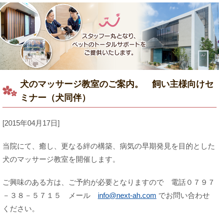
犬のマッサージ教室のご案内。 飼い主様向けセ
ミナー（犬同伴）
[2015年04月17日]
当院にて、癒し、更なる絆の構築、病気の早期発見を目的とした
犬のマッサージ教室を開催します。
ご興味のある方は、ご予約が必要となりますので 電話０７９７
－３８－５７１５ メール
info@next-ah.com
でお問い合わせ
ください。