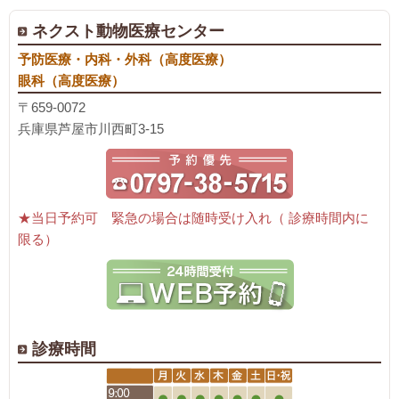
ネクスト動物医療センター
予防医療・内科・外科（高度医療）
眼科（高度医療）
〒659-0072
兵庫県芦屋市川西町3-15
★当日予約可 緊急の場合は随時受け入れ（ 診療時間内に
限る）
診療時間