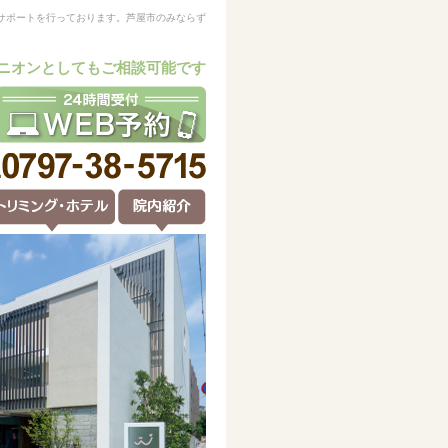
サポートを行っております。芦屋市のみならず
ニオンとしてもご相談可能です