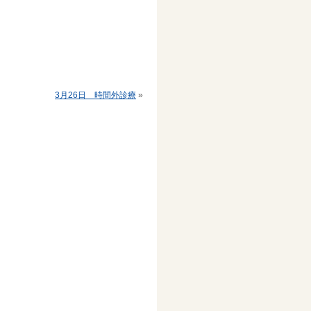
3月26日 時間外診療
»