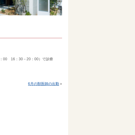
00 16：30－20：00）で診療
6月の獣医師の出勤
»