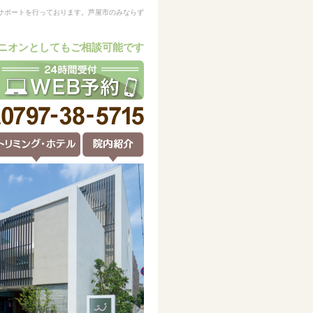
サポートを行っております。芦屋市のみならず
ニオンとしてもご相談可能です