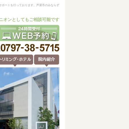
サポートを行っております。芦屋市のみならず
ニオンとしてもご相談可能です