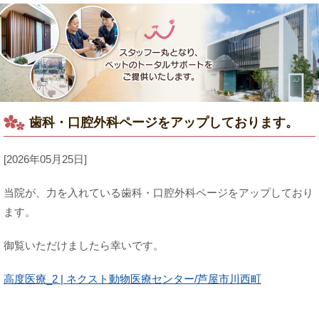
歯科・口腔外科ページをアップしております。
[2026年05月25日]
当院が、力を入れている歯科・口腔外科ページをアップしており
ます。
御覧いただけましたら幸いです。
高度医療_2 | ネクスト動物医療センター/芦屋市川西町