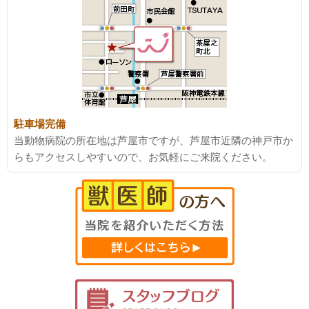
駐車場完備
当動物病院の所在地は芦屋市ですが、芦屋市近隣の神戸市か
らもアクセスしやすいので、お気軽にご来院ください。