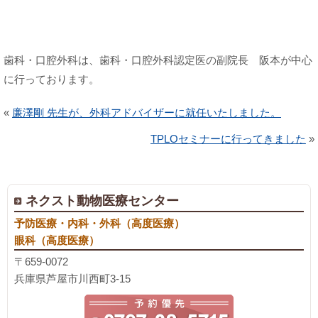
歯科・口腔外科は、歯科・口腔外科認定医の副院長 阪本が中心
に行っております。
«
廉澤剛 先生が、外科アドバイザーに就任いたしました。
TPLOセミナーに行ってきました
»
ネクスト動物医療センター
予防医療・内科・外科（高度医療）
眼科（高度医療）
〒659-0072
兵庫県芦屋市川西町3-15