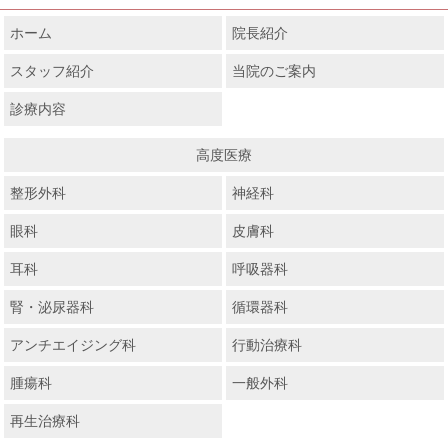
ホーム
院長紹介
スタッフ紹介
当院のご案内
診療内容
高度医療
整形外科
神経科
眼科
皮膚科
耳科
呼吸器科
腎・泌尿器科
循環器科
アンチエイジング科
行動治療科
腫瘍科
一般外科
再生治療科