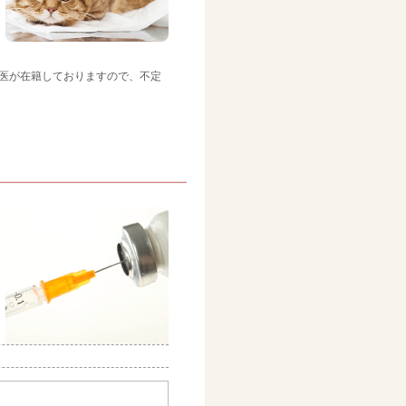
医が在籍しておりますので、不定