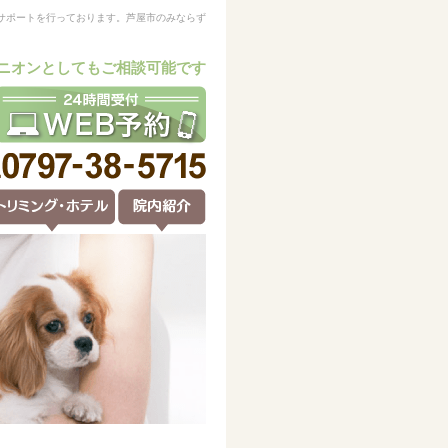
サポートを行っております。芦屋市のみならず
ニオンとしてもご相談可能です