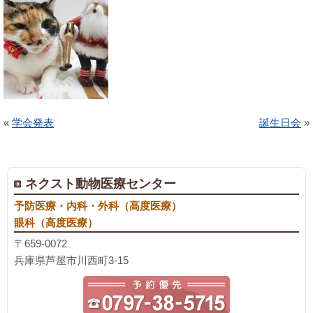
«
学会発表
誕生日会
»
ネクスト動物医療センター
予防医療・内科・外科（高度医療）
眼科（高度医療）
〒659-0072
兵庫県芦屋市川西町3-15