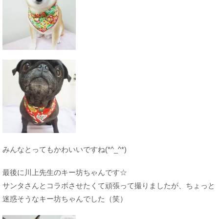
みんなとってもかわいいですね(*^_^*)
最後に川上先生のキー坊ちゃんです☆
サンタさんとコラボさせたくて頑張って撮りましたが、ちょっと
迷惑そうなキー坊ちゃんでした（笑）