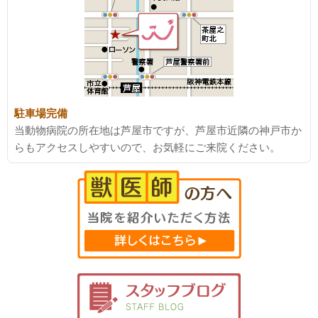
駐車場完備
当動物病院の所在地は芦屋市ですが、芦屋市近隣の神戸市か
らもアクセスしやすいので、お気軽にご来院ください。