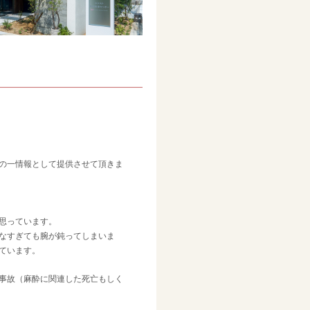
の一情報として提供させて頂きま
思っています。
なすぎても腕が鈍ってしまいま
ています。
事故（麻酔に関連した死亡もしく