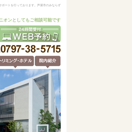
サポートを行っております。芦屋市のみならず
ニオンとしてもご相談可能です