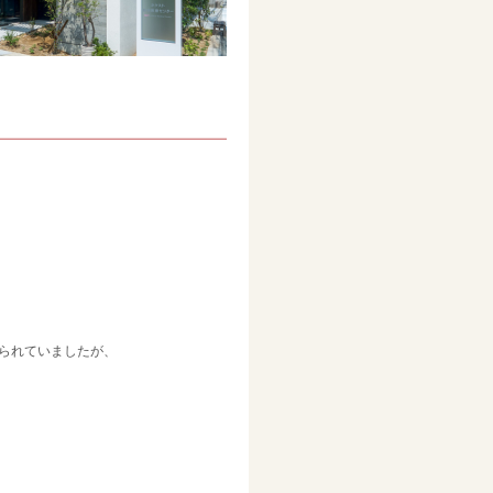
られていましたが、