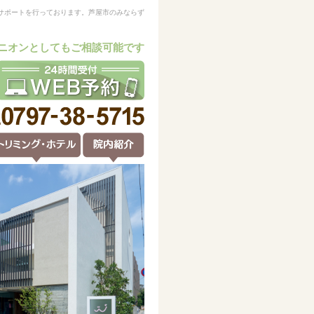
サポートを行っております。芦屋市のみならず
ニオンとしてもご相談可能です