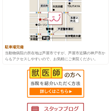
駐車場完備
当動物病院の所在地は芦屋市ですが、芦屋市近隣の神戸市か
らもアクセスしやすいので、お気軽にご来院ください。