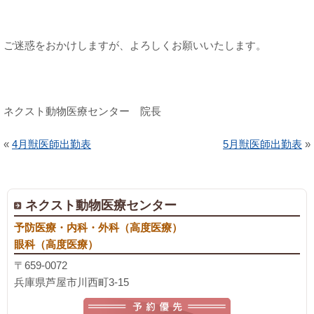
ご迷惑をおかけしますが、よろしくお願いいたします。
ネクスト動物医療センター 院長
«
4月獣医師出勤表
5月獣医師出勤表
»
ネクスト動物医療センター
予防医療・内科・外科（高度医療）
眼科（高度医療）
〒659-0072
兵庫県芦屋市川西町3-15