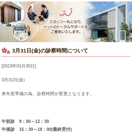
3月31日(金)の診察時間について
[2023年03月30日]
3月31日(金)
来年度準備の為、診察時間が変更となります。
午前診 9：00～12：30
午後診 15：30～18：00(最終受付)