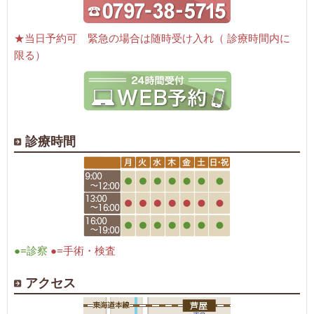
★当日予約可 緊急の場合は随時受け入れ（ 診療時間内に
限る）
診療時間
●=診察
●=手術・検査
アクセス