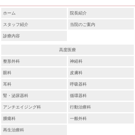
ホーム
院長紹介
スタッフ紹介
当院のご案内
診療内容
高度医療
整形外科
神経科
眼科
皮膚科
耳科
呼吸器科
腎・泌尿器科
循環器科
アンチエイジング科
行動治療科
腫瘍科
一般外科
再生治療科