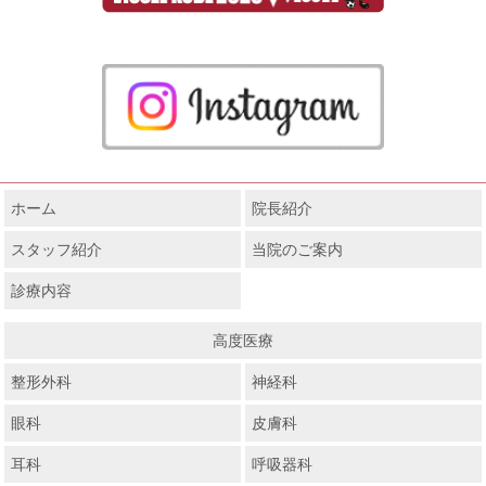
ホーム
院長紹介
スタッフ紹介
当院のご案内
診療内容
高度医療
整形外科
神経科
眼科
皮膚科
耳科
呼吸器科