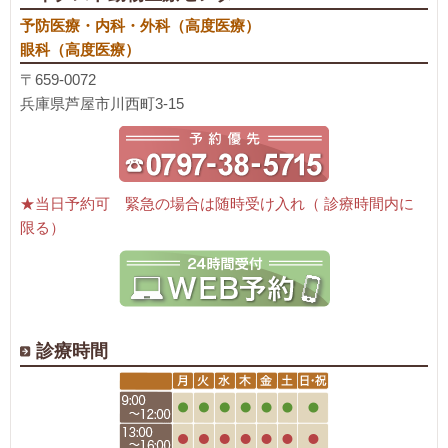
予防医療・内科・外科（高度医療）
眼科（高度医療）
〒659-0072
兵庫県芦屋市川西町3-15
★当日予約可 緊急の場合は随時受け入れ（ 診療時間内に
限る）
診療時間