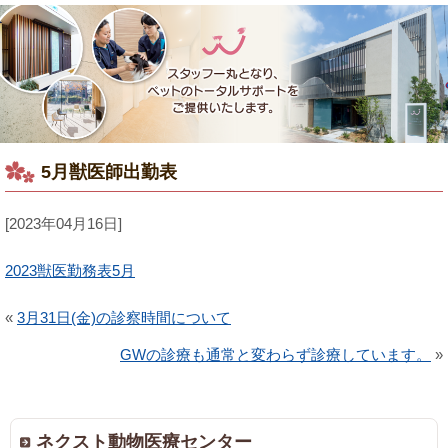
5月獣医師出勤表
[2023年04月16日]
2023獣医勤務表5月
«
3月31日(金)の診察時間について
GWの診療も通常と変わらず診療しています。
»
ネクスト動物医療センター