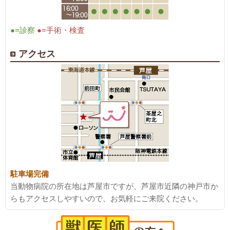
●=診察
●=手術・検査
アクセス
駐車場完備
当動物病院の所在地は芦屋市ですが、芦屋市近隣の神戸市か
らもアクセスしやすいので、お気軽にご来院ください。